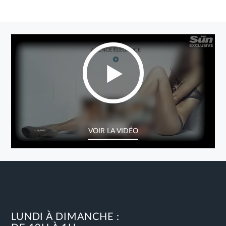
VOIR LA VIDÉO
LUNDI À DIMANCHE :