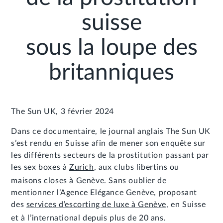
MEMBRE
suisse
FR
EN
sous la loupe des
britanniques
The Sun UK, 3 février 2024
Dans ce documentaire, le journal anglais The Sun UK
s’est rendu en Suisse afin de mener son enquête sur
les différents secteurs de la prostitution passant par
les sex boxes à
Zurich
, aux clubs libertins ou
maisons closes à Genève. Sans oublier de
mentionner l’Agence Elégance Genève, proposant
des
services d’escorting de luxe à Genève
, en Suisse
et à l’international depuis plus de 20 ans.