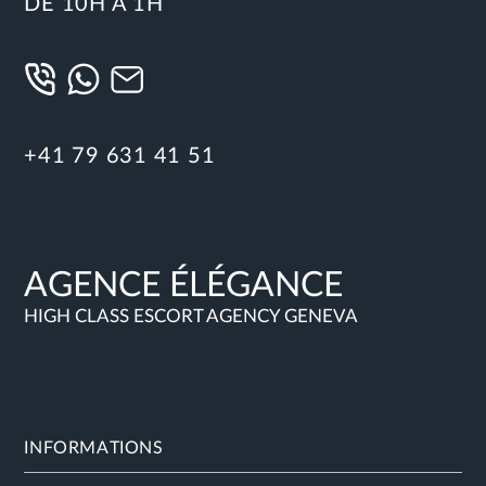
DE 10H À 1H
+41 79 631 41 51
AGENCE ÉLÉGANCE
HIGH CLASS ESCORT AGENCY GENEVA
INFORMATIONS