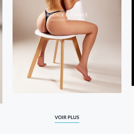
VOIR PLUS