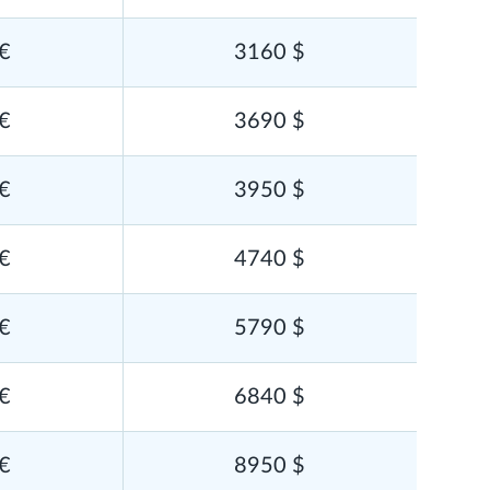
€
3160 $
€
3690 $
€
3950 $
€
4740 $
€
5790 $
€
6840 $
€
8950 $