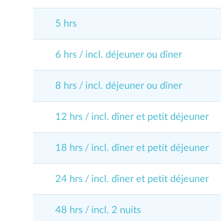
5 hrs
6 hrs
/
incl. déjeuner ou dîner
8 hrs
/
incl. déjeuner ou dîner
12 hrs
/
incl. dîner et petit déjeuner
18 hrs
/
incl. dîner et petit déjeuner
24 hrs
/
incl. dîner et petit déjeuner
48 hrs
/
incl. 2 nuits