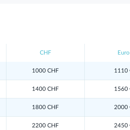
CHF
Euro
1000 CHF
1110 
1400 CHF
1560 
1800 CHF
2000 
2200 CHF
2450 