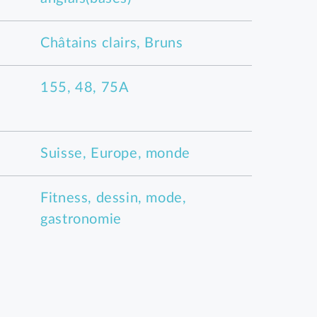
Châtains clairs, Bruns
155, 48, 75A
Suisse, Europe, monde
Fitness, dessin, mode,
gastronomie