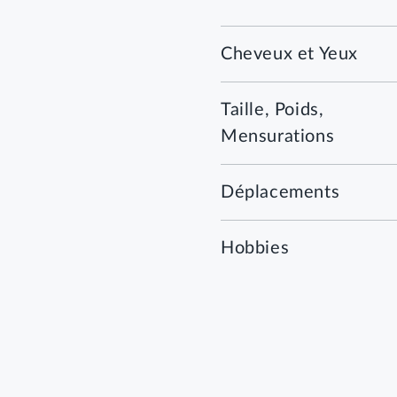
Cheveux et Yeux
Taille, Poids,
Mensurations
Déplacements
Hobbies