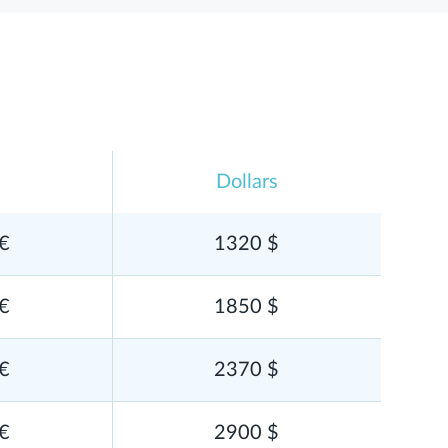
Dollars
€
1320 $
€
1850 $
€
2370 $
€
2900 $