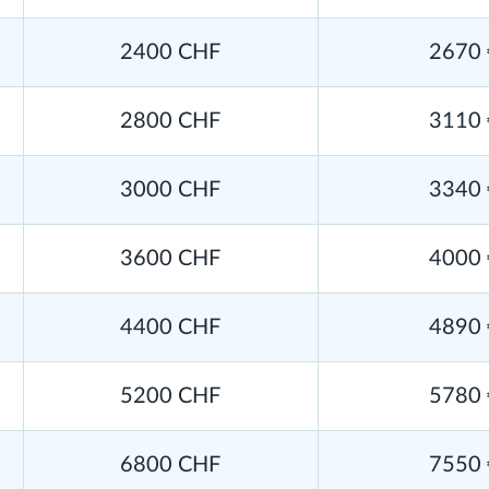
2400 CHF
2670 
2800 CHF
3110 
3000 CHF
3340 
3600 CHF
4000 
4400 CHF
4890 
5200 CHF
5780 
6800 CHF
7550 