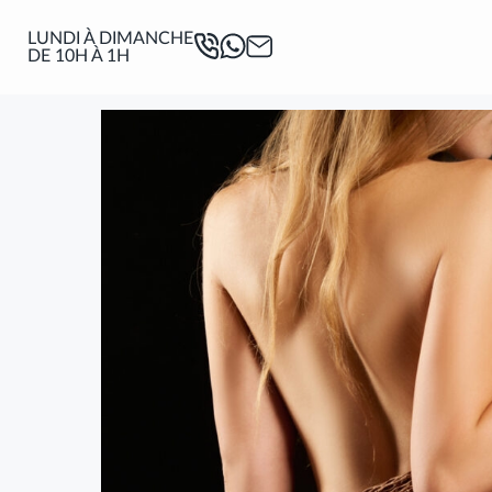
LENA
LUNDI À DIMANCHE
DE 10H À 1H