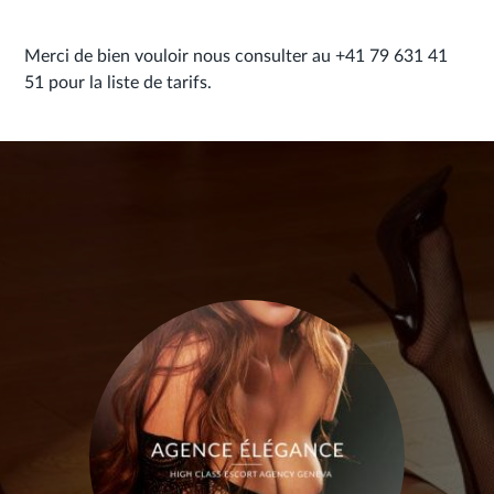
Merci de bien vouloir nous consulter au +41 79 631 41
51 pour la liste de tarifs.