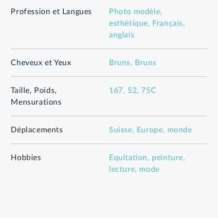
Profession et Langues
Photo modèle,
esthétique, Français,
anglais
Cheveux et Yeux
Bruns, Bruns
Taille, Poids,
167, 52, 75C
Mensurations
Déplacements
Suisse, Europe, monde
Hobbies
Equitation, peinture,
lecture, mode