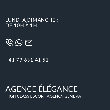
LUNDI À DIMANCHE :
DE 10H À 1H
+41 79 631 41 51
AGENCE ÉLÉGANCE
HIGH CLASS ESCORT AGENCY GENEVA