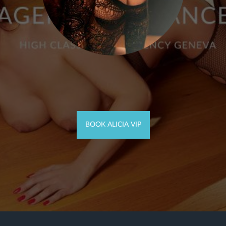
BOOK ALICIA VIP